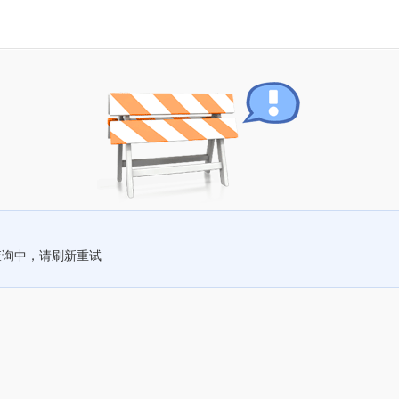
查询中，请刷新重试