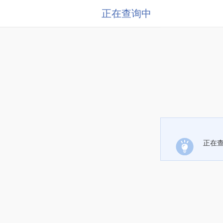
正在查询中
正在