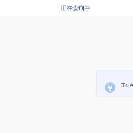
正在查询中
正在