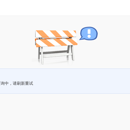
查询中，请刷新重试