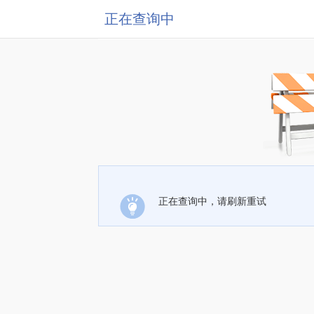
正在查询中
正在查询中，请刷新重试