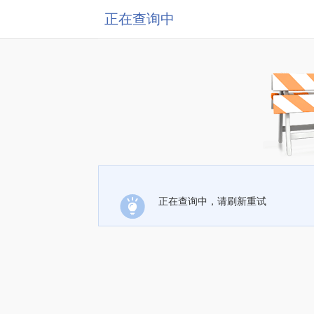
正在查询中
正在查询中，请刷新重试