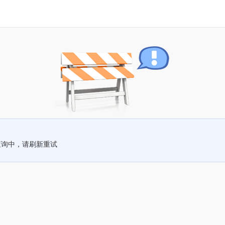
查询中，请刷新重试