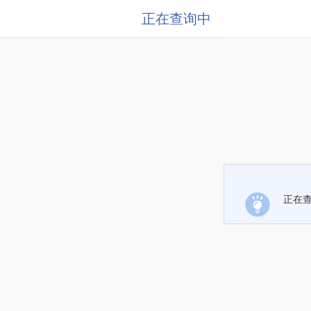
正在查询中
正在