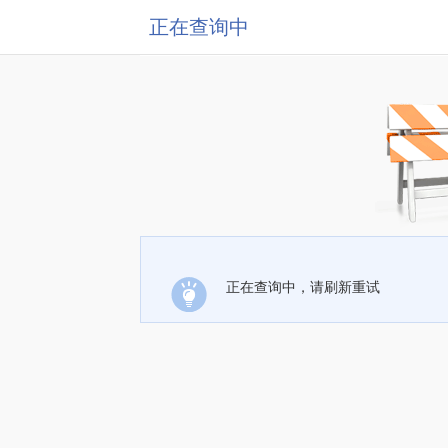
正在查询中
正在查询中，请刷新重试